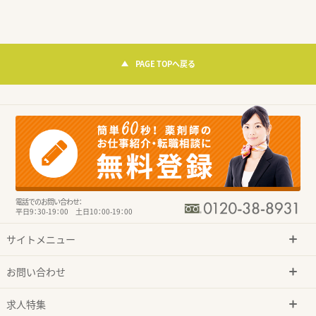
PAGE TOPへ戻る
電話でのお問い合わせ：
平日9：30-19：00 土日10：00-19：00
サイトメニュー
お問い合わせ
求人特集