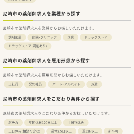
尼崎市の薬剤師求人を業種から探す
尼崎市の薬剤師求人を業種からお探しいただけます。
調剤薬局
病院・クリニック
企業
ドラッグストア
ドラッグストア(調剤あり)
尼崎市の薬剤師求人を雇用形態から探す
尼崎市の薬剤師求人を雇用形態からお探しいただけます。
正社員
契約社員
パート・アルバイト
派遣
尼崎市の薬剤師求人をこだわり条件から探す
尼崎市の薬剤師求人をこだわり条件からお探しいただけます。
駅チカ
年間休日120日以上
土日祝休み
土日休み(相談可含む)
週休2.5日以上
週32h以上
新卒可