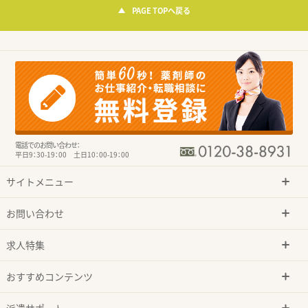
PAGE TOPへ戻る
電話でのお問い合わせ：
平日9：30-19：00 土日10：00-19：00
サイトメニュー
お問い合わせ
求人特集
おすすめコンテンツ
派遣サポート