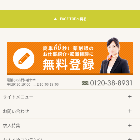
PAGE TOPへ戻る
電話でのお問い合わせ：
平日9：30-19：00 土日10：00-19：00
サイトメニュー
お問い合わせ
求人特集
おすすめコンテンツ