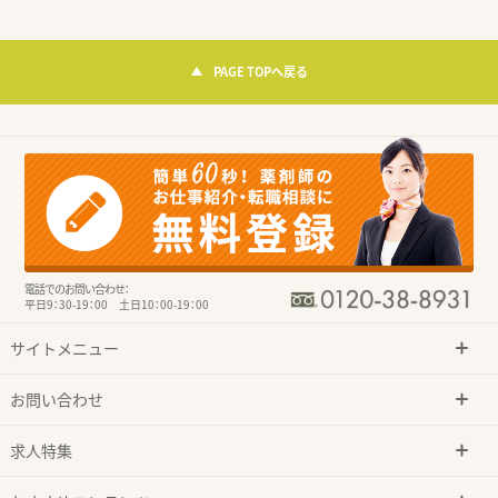
PAGE TOPへ戻る
電話でのお問い合わせ：
平日9：30-19：00 土日10：00-19：00
サイトメニュー
お問い合わせ
求人特集