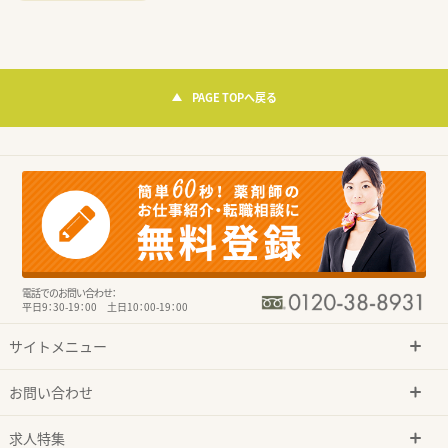
PAGE TOPへ戻る
電話でのお問い合わせ：
平日9：30-19：00 土日10：00-19：00
サイトメニュー
お問い合わせ
求人特集