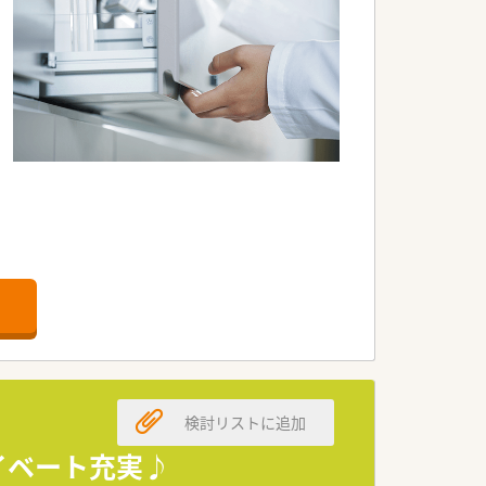
検討リストに追加
イベート充実♪