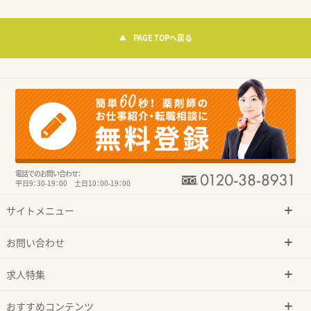
PAGE TOPへ戻る
電話でのお問い合わせ：
平日9：30-19：00 土日10：00-19：00
サイトメニュー
お問い合わせ
求人特集
おすすめコンテンツ