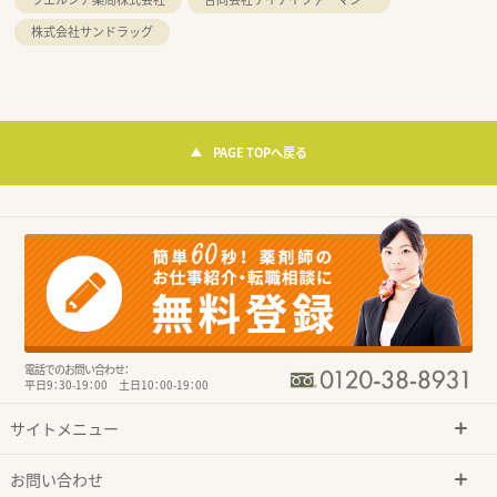
株式会社サンドラッグ
PAGE TOPへ戻る
電話でのお問い合わせ：
平日9：30-19：00 土日10：00-19：00
サイトメニュー
お問い合わせ