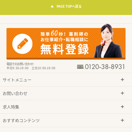
PAGE TOPへ戻る
電話でのお問い合わせ：
平日9：30-19：00 土日10：00-19：00
サイトメニュー
お問い合わせ
求人特集
おすすめコンテンツ