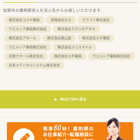
加賀市の薬剤師求人を法人名からお探しいただけます。
株式会社コメヤ薬局
有限会社ひろ
クラフト株式会社
ウエルシア薬局株式会社
株式会社クスリのアオキ
株式会社アモール
株式会社南山堂
株式会社スギ薬局
ウエルシア薬局株式会社
株式会社ユニスマイル
北陸クオール株式会社
株式会社スギ薬局
ウエルシア薬局株式会社
日本メディカルシステム株式会社
PAGE TOPへ戻る