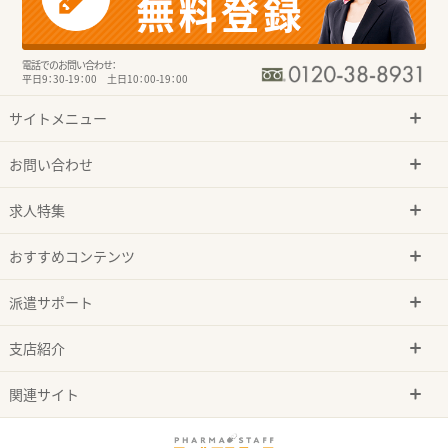
電話でのお問い合わせ：
平日9：30-19：00 土日10：00-19：00
サイトメニュー
お問い合わせ
求人特集
おすすめコンテンツ
派遣サポート
支店紹介
関連サイト