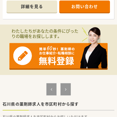
詳細を見る
お問い合わせ
わたしたちがあなたの条件にぴった
りの職場をお探しします。
石川県の薬剤師求人を市区町村から探す
石川県の薬剤師求人を市区町村からお探しいただけます。