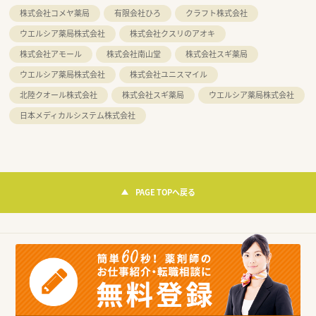
株式会社コメヤ薬局
有限会社ひろ
クラフト株式会社
ウエルシア薬局株式会社
株式会社クスリのアオキ
株式会社アモール
株式会社南山堂
株式会社スギ薬局
ウエルシア薬局株式会社
株式会社ユニスマイル
北陸クオール株式会社
株式会社スギ薬局
ウエルシア薬局株式会社
日本メディカルシステム株式会社
PAGE TOPへ戻る