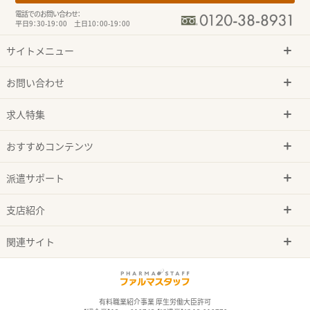
電話でのお問い合わせ：
平日9：30-19：00 土日10：00-19：00
サイトメニュー
お問い合わせ
求人特集
おすすめコンテンツ
派遣サポート
支店紹介
関連サイト
有料職業紹介事業 厚生労働大臣許可