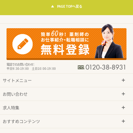
PAGE TOPへ戻る
電話でのお問い合わせ：
平日9：30-19：00 土日10：00-19：00
サイトメニュー
お問い合わせ
求人特集
おすすめコンテンツ