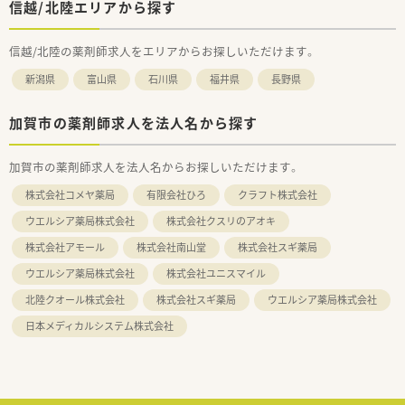
信越/北陸エリアから探す
信越/北陸の薬剤師求人をエリアからお探しいただけます。
新潟県
富山県
石川県
福井県
長野県
加賀市の薬剤師求人を法人名から探す
加賀市の薬剤師求人を法人名からお探しいただけます。
株式会社コメヤ薬局
有限会社ひろ
クラフト株式会社
ウエルシア薬局株式会社
株式会社クスリのアオキ
株式会社アモール
株式会社南山堂
株式会社スギ薬局
ウエルシア薬局株式会社
株式会社ユニスマイル
北陸クオール株式会社
株式会社スギ薬局
ウエルシア薬局株式会社
日本メディカルシステム株式会社