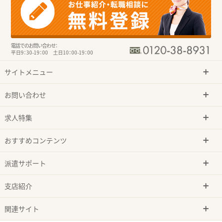
電話でのお問い合わせ：
平日9：30-19：00 土日10：00-19：00
サイトメニュー
お問い合わせ
求人特集
おすすめコンテンツ
派遣サポート
支店紹介
関連サイト