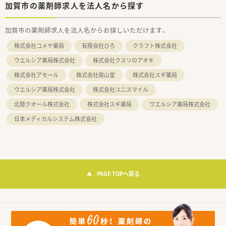
加賀市の薬剤師求人を法人名から探す
加賀市の薬剤師求人を法人名からお探しいただけます。
株式会社コメヤ薬局
有限会社ひろ
クラフト株式会社
ウエルシア薬局株式会社
株式会社クスリのアオキ
株式会社アモール
株式会社南山堂
株式会社スギ薬局
ウエルシア薬局株式会社
株式会社ユニスマイル
北陸クオール株式会社
株式会社スギ薬局
ウエルシア薬局株式会社
日本メディカルシステム株式会社
PAGE TOPへ戻る