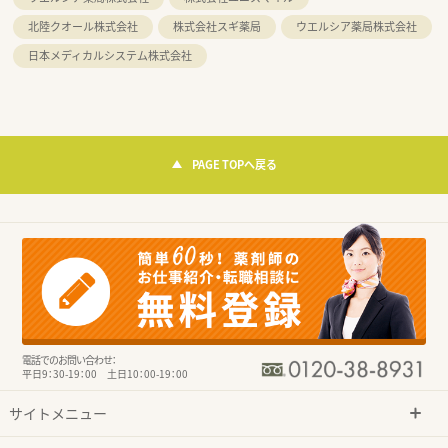
北陸クオール株式会社
株式会社スギ薬局
ウエルシア薬局株式会社
日本メディカルシステム株式会社
PAGE TOPへ戻る
電話でのお問い合わせ：
平日9：30-19：00 土日10：00-19：00
サイトメニュー