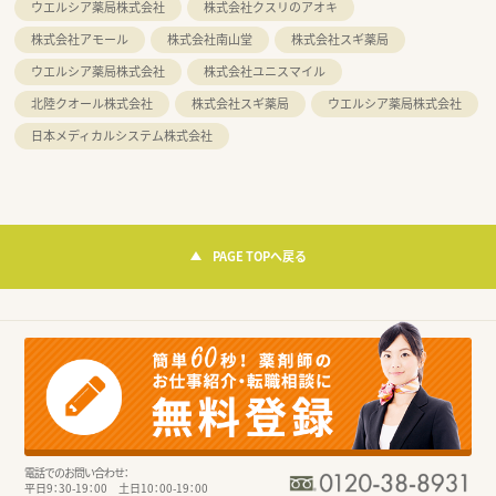
ウエルシア薬局株式会社
株式会社クスリのアオキ
株式会社アモール
株式会社南山堂
株式会社スギ薬局
ウエルシア薬局株式会社
株式会社ユニスマイル
北陸クオール株式会社
株式会社スギ薬局
ウエルシア薬局株式会社
日本メディカルシステム株式会社
PAGE TOPへ戻る
電話でのお問い合わせ：
平日9：30-19：00 土日10：00-19：00