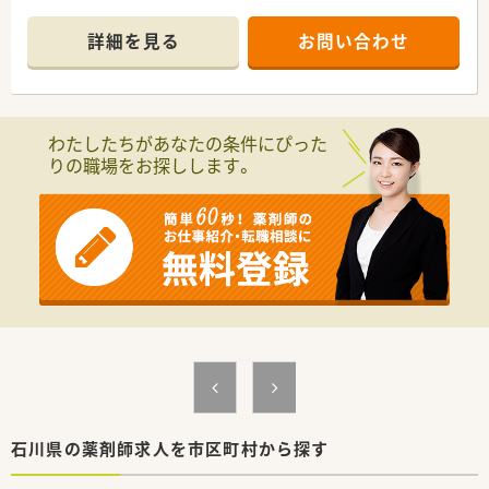
詳細を見る
お問い合わせ
わたしたちがあなたの条件にぴった
りの職場をお探しします。
石川県の薬剤師求人を市区町村から探す