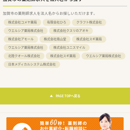
加賀市の薬剤師求人を法人名からお探しいただけます。
株式会社コメヤ薬局
有限会社ひろ
クラフト株式会社
ウエルシア薬局株式会社
株式会社クスリのアオキ
株式会社アモール
株式会社南山堂
株式会社スギ薬局
ウエルシア薬局株式会社
株式会社ユニスマイル
北陸クオール株式会社
株式会社スギ薬局
ウエルシア薬局株式会社
日本メディカルシステム株式会社
PAGE TOPへ戻る