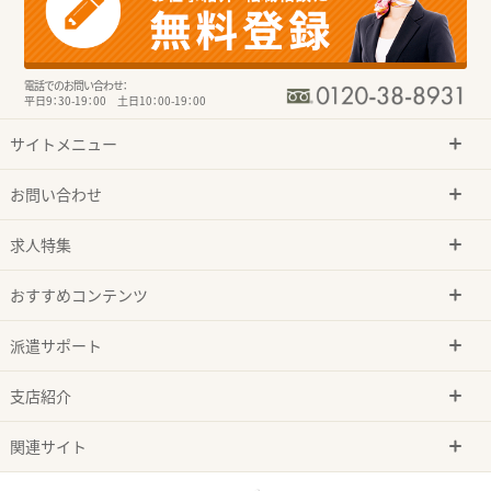
電話でのお問い合わせ：
平日9：30-19：00 土日10：00-19：00
サイトメニュー
お問い合わせ
求人特集
おすすめコンテンツ
派遣サポート
支店紹介
関連サイト