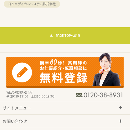
日本メディカルシステム株式会社
PAGE TOPへ戻る
電話でのお問い合わせ：
平日9：30-19：00 土日10：00-19：00
サイトメニュー
お問い合わせ