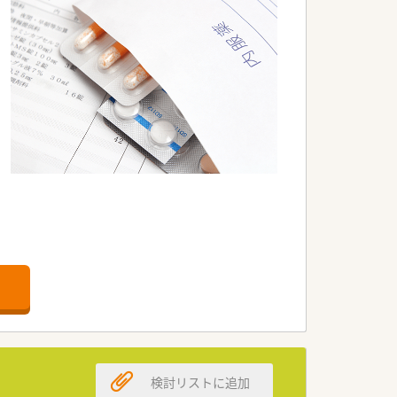
検討リストに追加