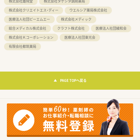
株式会社雄飛堂
株式会社タケシタ調剤薬局
株式会社クリエイトエス・ディー
ウエルシア薬局株式会社
医療法人社団ピーエムエー
株式会社メディック
総合メディカル株式会社
クラフト株式会社
医療法人社団綾和会
株式会社Ｋコーポレーション
医療法人社団東光会
有限会社都筑薬局
PAGE TOPへ戻る