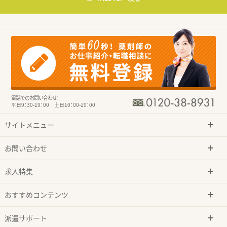
電話でのお問い合わせ：
平日9：30-19：00 土日10：00-19：00
サイトメニュー
お問い合わせ
求人特集
おすすめコンテンツ
派遣サポート