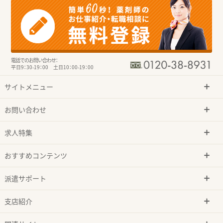
電話でのお問い合わせ：
平日9：30-19：00 土日10：00-19：00
サイトメニュー
お問い合わせ
求人特集
おすすめコンテンツ
派遣サポート
支店紹介