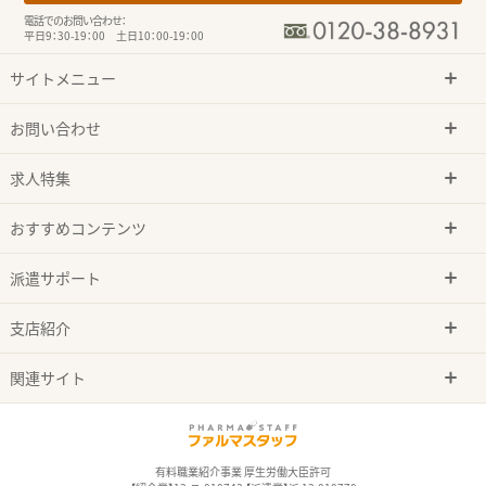
電話でのお問い合わせ：
平日9：30-19：00 土日10：00-19：00
サイトメニュー
お問い合わせ
求人特集
おすすめコンテンツ
派遣サポート
支店紹介
関連サイト
有料職業紹介事業 厚生労働大臣許可