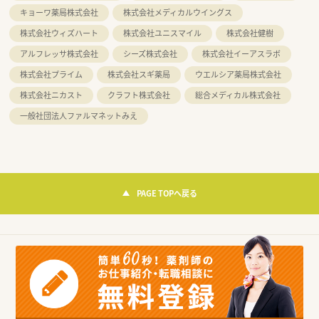
キョーワ薬局株式会社
株式会社メディカルウイングス
株式会社ウィズハート
株式会社ユニスマイル
株式会社健樹
アルフレッサ株式会社
シーズ株式会社
株式会社イーアスラボ
株式会社プライム
株式会社スギ薬局
ウエルシア薬局株式会社
株式会社ニカスト
クラフト株式会社
総合メディカル株式会社
一般社団法人ファルマネットみえ
PAGE TOPへ戻る