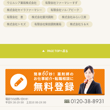
ウエルシア薬局株式会社
有限会社ファーマシーすず
株式会社セイラファーマシー
有限会社ソル・アビーク
有限会社 恵
株式会社銀河調剤
株式会社みらい工房
株式会社トモズ
有限会社柴田調剤薬局
株式会社Ｓ＆Ｋ
PAGE TOPへ戻る
電話でのお問い合わせ：
平日9：30-19：00 土日10：00-19：00