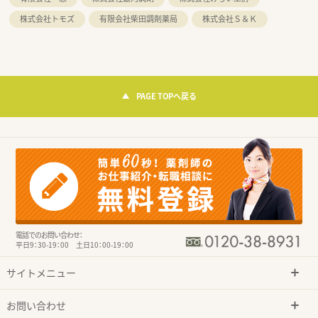
株式会社トモズ
有限会社柴田調剤薬局
株式会社Ｓ＆Ｋ
PAGE TOPへ戻る
電話でのお問い合わせ：
平日9：30-19：00 土日10：00-19：00
サイトメニュー
お問い合わせ