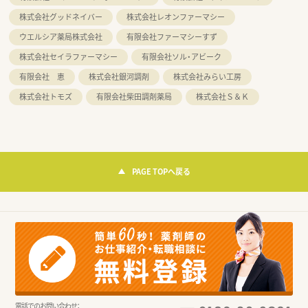
株式会社グッドネイバー
株式会社レオンファーマシー
ウエルシア薬局株式会社
有限会社ファーマシーすず
株式会社セイラファーマシー
有限会社ソル・アビーク
有限会社 恵
株式会社銀河調剤
株式会社みらい工房
株式会社トモズ
有限会社柴田調剤薬局
株式会社Ｓ＆Ｋ
PAGE TOPへ戻る
電話でのお問い合わせ：