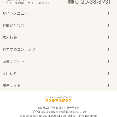
平日9：30-19：00 土日10：00-19：00
サイトメニュー
お問い合わせ
求人特集
おすすめコンテンツ
派遣サポート
支店紹介
関連サイト
有料職業紹介事業 厚生労働大臣許可
【紹介業】13-ユ-010743 【派遣業】派 13-010770
© 2000-2026 MEDICAL RESOURCES Co., Ltd. All Rights Reserved.