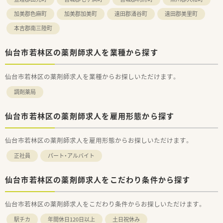
加美郡色麻町
加美郡加美町
遠田郡涌谷町
遠田郡美里町
本吉郡南三陸町
仙台市若林区の薬剤師求人を業種から探す
仙台市若林区の薬剤師求人を業種からお探しいただけます。
調剤薬局
仙台市若林区の薬剤師求人を雇用形態から探す
仙台市若林区の薬剤師求人を雇用形態からお探しいただけます。
正社員
パート・アルバイト
仙台市若林区の薬剤師求人をこだわり条件から探す
仙台市若林区の薬剤師求人をこだわり条件からお探しいただけます。
駅チカ
年間休日120日以上
土日祝休み