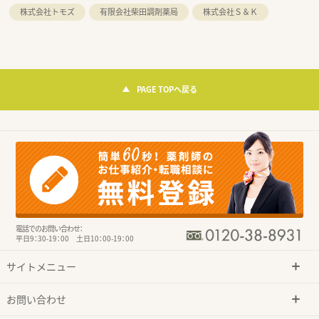
株式会社トモズ
有限会社柴田調剤薬局
株式会社Ｓ＆Ｋ
PAGE TOPへ戻る
電話でのお問い合わせ：
平日9：30-19：00 土日10：00-19：00
サイトメニュー
お問い合わせ