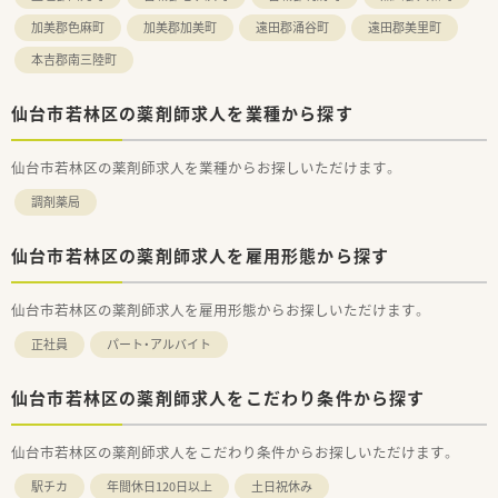
加美郡色麻町
加美郡加美町
遠田郡涌谷町
遠田郡美里町
本吉郡南三陸町
仙台市若林区の薬剤師求人を業種から探す
仙台市若林区の薬剤師求人を業種からお探しいただけます。
調剤薬局
仙台市若林区の薬剤師求人を雇用形態から探す
仙台市若林区の薬剤師求人を雇用形態からお探しいただけます。
正社員
パート・アルバイト
仙台市若林区の薬剤師求人をこだわり条件から探す
仙台市若林区の薬剤師求人をこだわり条件からお探しいただけます。
駅チカ
年間休日120日以上
土日祝休み