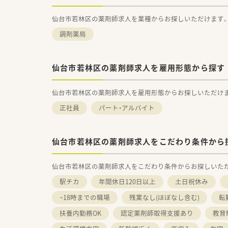
仙台市若林区の薬剤師求人を業種からお探しいただけます
調剤薬局
仙台市若林区の薬剤師求人を雇用形態から探す
仙台市若林区の薬剤師求人を雇用形態からお探しいただけ
正社員
パート・アルバイト
仙台市若林区の薬剤師求人をこだわり条件から
仙台市若林区の薬剤師求人をこだわり条件からお探しいた
駅チカ
年間休日120日以上
土日祝休み
~18時までの職場
残業なし(ほぼなし含む)
転
扶養内勤務OK
認定薬剤師取得支援あり
教育