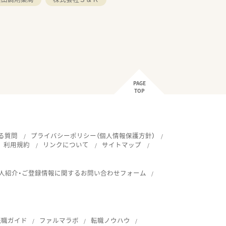
PAGE
TOP
る質問
プライバシーポリシー（個人情報保護方針）
利用規約
リンクについて
サイトマップ
人紹介・ご登録情報に関するお問い合わせフォーム
転職ガイド
ファルマラボ
転職ノウハウ