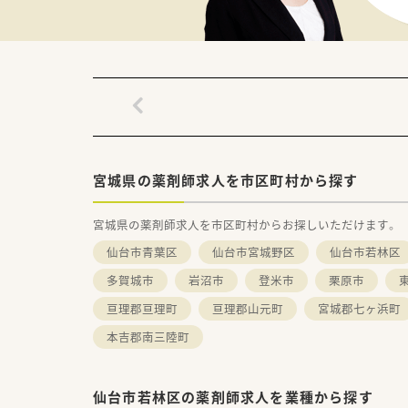
宮城県の薬剤師求人を市区町村から探す
宮城県の薬剤師求人を市区町村からお探しいただけます。
仙台市青葉区
仙台市宮城野区
仙台市若林区
多賀城市
岩沼市
登米市
栗原市
亘理郡亘理町
亘理郡山元町
宮城郡七ヶ浜町
本吉郡南三陸町
仙台市若林区の薬剤師求人を業種から探す