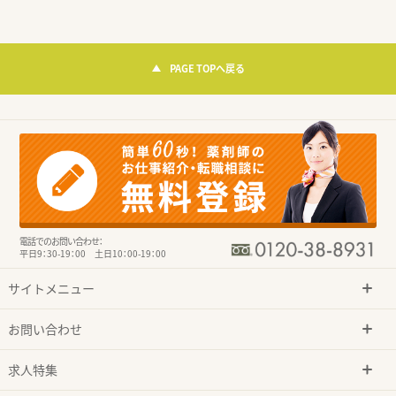
PAGE TOPへ戻る
電話でのお問い合わせ：
平日9：30-19：00 土日10：00-19：00
サイトメニュー
お問い合わせ
求人特集