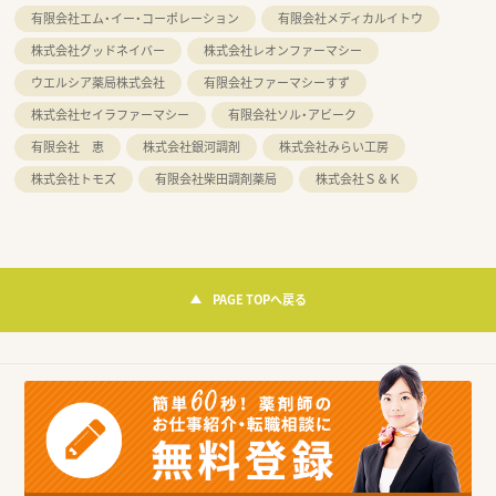
有限会社エム・イー・コーポレーション
有限会社メディカルイトウ
株式会社グッドネイバー
株式会社レオンファーマシー
ウエルシア薬局株式会社
有限会社ファーマシーすず
株式会社セイラファーマシー
有限会社ソル・アビーク
有限会社 恵
株式会社銀河調剤
株式会社みらい工房
株式会社トモズ
有限会社柴田調剤薬局
株式会社Ｓ＆Ｋ
PAGE TOPへ戻る