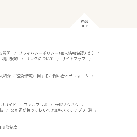
PAGE
TOP
る質問
プライバシーポリシー（個人情報保護方針）
利用規約
リンクについて
サイトマップ
人紹介・ご登録情報に関するお問い合わせフォーム
転職ガイド
ファルマラボ
転職ノウハウ
訪
薬剤師が持っておくべき無料スマホアプリ7選
育研修制度