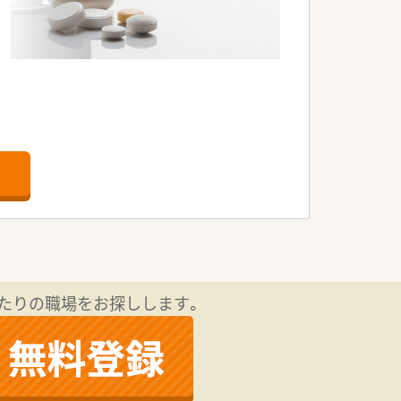
たりの職場をお探しします。
。