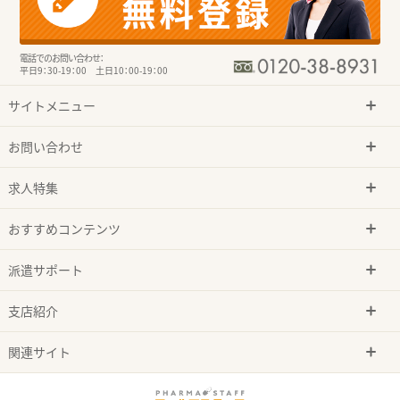
電話でのお問い合わせ：
平日9：30-19：00 土日10：00-19：00
サイトメニュー
お問い合わせ
求人特集
おすすめコンテンツ
派遣サポート
支店紹介
関連サイト