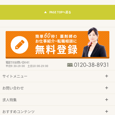
PAGE TOPへ戻る
電話でのお問い合わせ：
平日9：30-19：00 土日10：00-19：00
サイトメニュー
お問い合わせ
求人特集
おすすめコンテンツ