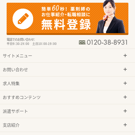
電話でのお問い合わせ：
平日9：30-19：00 土日10：00-19：00
サイトメニュー
お問い合わせ
求人特集
おすすめコンテンツ
派遣サポート
支店紹介