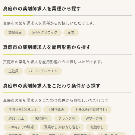
真庭市の薬剤師求人を業種から探す
真庭市の薬剤師求人を業種からお探しいただけます。
調剤薬局
病院・クリニック
企業
真庭市の薬剤師求人を雇用形態から探す
真庭市の薬剤師求人を雇用形態からお探しいただけます。
正社員
パート・アルバイト
真庭市の薬剤師求人をこだわり条件から探す
真庭市の薬剤師求人をこだわり条件からお探しいただけます。
年間休日120日以上
土日祝休み
土日休み(相談可含む)
週32h以上
未経験可
ブランク可
Ｗワーク可
~18時までの職場
残業なし(ほぼなし含む)
転勤なし