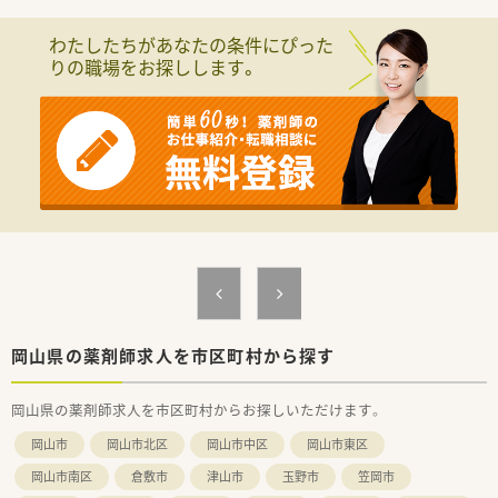
わたしたちがあなたの条件にぴった
りの職場をお探しします。
岡山県の薬剤師求人を市区町村から探す
岡山県の薬剤師求人を市区町村からお探しいただけます。
岡山市
岡山市北区
岡山市中区
岡山市東区
岡山市南区
倉敷市
津山市
玉野市
笠岡市