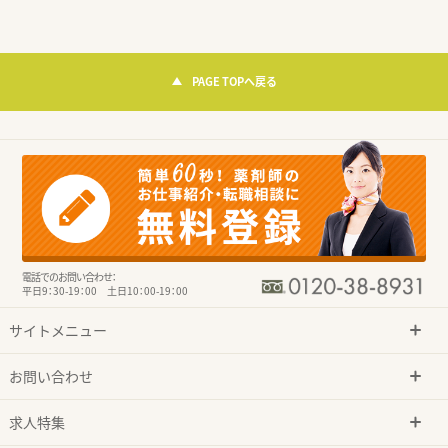
PAGE TOPへ戻る
電話でのお問い合わせ：
平日9：30-19：00 土日10：00-19：00
サイトメニュー
お問い合わせ
求人特集