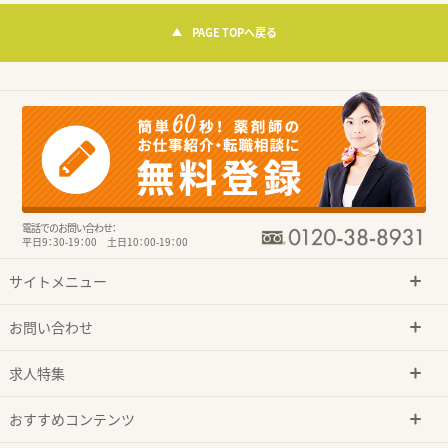
PAGE TOPへ戻る
電話でのお問い合わせ：
平日9：30-19：00 土日10：00-19：00
サイトメニュー
お問い合わせ
求人特集
おすすめコンテンツ