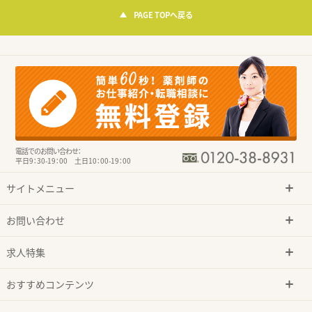
PAGE TOPへ戻る
電話でのお問い合わせ：
平日9：30-19：00 土日10：00-19：00
サイトメニュー
お問い合わせ
求人特集
おすすめコンテンツ