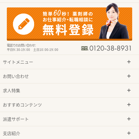
電話でのお問い合わせ：
平日9：30-19：00 土日10：00-19：00
サイトメニュー
お問い合わせ
求人特集
おすすめコンテンツ
派遣サポート
支店紹介