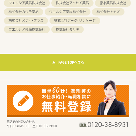
ウエルシア薬局株式会社
株式会社アイセイ薬局
徳永薬局株式会社
株式会社カワチ薬品
ウエルシア薬局株式会社
株式会社トモズ
株式会社メディ・プラス
株式会社アーク・リンケージ
ウエルシア薬局株式会社
株式会社モリキ
PAGE TOPへ戻る
電話でのお問い合わせ：
平日9：30-19：00 土日10：00-19：00