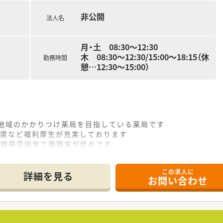
非公開
法人名
月・土 08:30～12:30
木 08:30～12:30/15:00～18:15（休
勤務時間
憩…12:30～15:00）
る地域のかかりつけ薬局を目指している薬局です
推奨など福利厚生が充実しております
な職場雰囲気で離職率が低めです
この求人に
詳細を見る
お問い合わせ