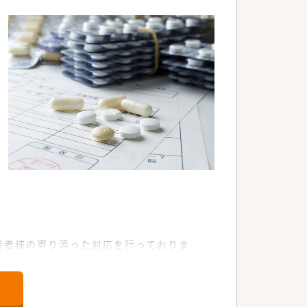
。
、患者様の寄り添った対応を行っておりま