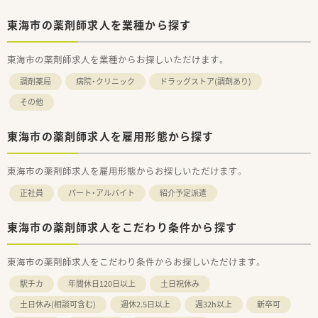
東海市の薬剤師求人を業種から探す
東海市の薬剤師求人を業種からお探しいただけます。
調剤薬局
病院・クリニック
ドラッグストア(調剤あり)
その他
東海市の薬剤師求人を雇用形態から探す
東海市の薬剤師求人を雇用形態からお探しいただけます。
正社員
パート・アルバイト
紹介予定派遣
東海市の薬剤師求人をこだわり条件から探す
東海市の薬剤師求人をこだわり条件からお探しいただけます。
駅チカ
年間休日120日以上
土日祝休み
土日休み(相談可含む)
週休2.5日以上
週32h以上
新卒可