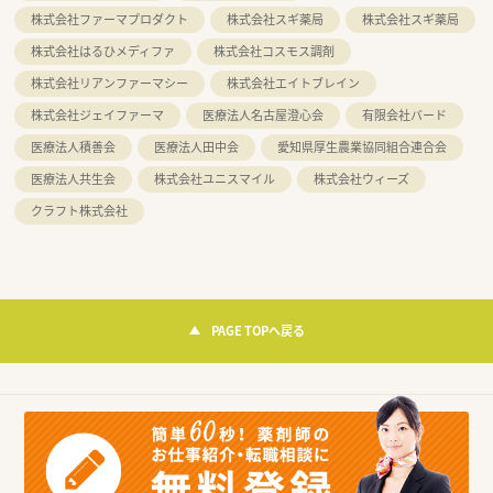
株式会社ファーマプロダクト
株式会社スギ薬局
株式会社スギ薬局
株式会社はるひメディファ
株式会社コスモス調剤
株式会社リアンファーマシー
株式会社エイトブレイン
株式会社ジェイファーマ
医療法人名古屋澄心会
有限会社バード
医療法人積善会
医療法人田中会
愛知県厚生農業協同組合連合会
医療法人共生会
株式会社ユニスマイル
株式会社ウィーズ
クラフト株式会社
PAGE TOPへ戻る