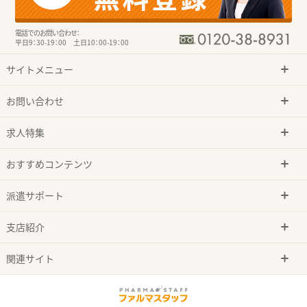
電話でのお問い合わせ：
平日9：30-19：00 土日10：00-19：00
サイトメニュー
お問い合わせ
求人特集
おすすめコンテンツ
派遣サポート
支店紹介
関連サイト