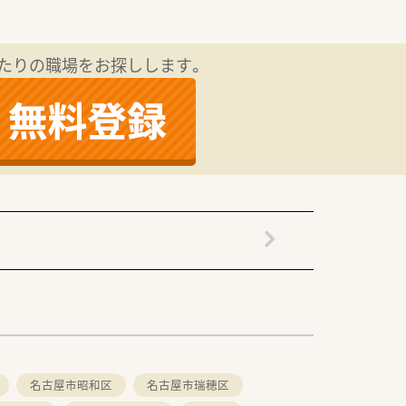
方にもオススメです。
わせた働き方で勤務できます。
たりの職場をお探しします。
す。
ます。
。
名古屋市昭和区
名古屋市瑞穂区