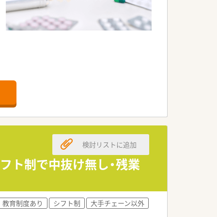
検討リストに追加
シフト制で中抜け無し・残業
教育制度あり
シフト制
大手チェーン以外