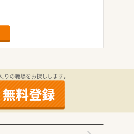
たりの職場をお探しします。