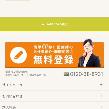
PAGE TOPへ戻る
電話でのお問い合わせ：
平日9：30-19：00 土日10：00-19：00
サイトメニュー
お問い合わせ
求人特集