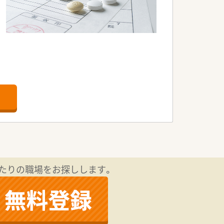
たりの職場をお探しします。