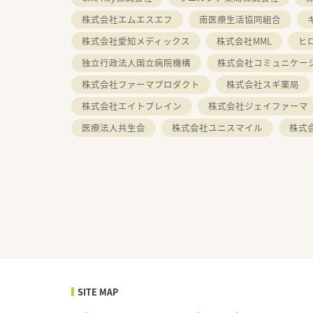
株式会社エムエスエフ
南医療生活協同組合
株式会社愛知メディックス
株式会社MML
ヒ
独立行政法人国立病院機構
株式会社コミュニケー
株式会社ファーマプロダクト
株式会社スギ薬局
株式会社エイトブレイン
株式会社ジェイファーマ
医療法人共生会
株式会社ユニスマイル
株式
SITE MAP