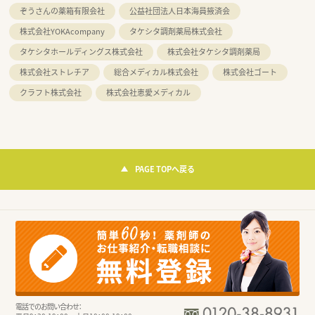
ぞうさんの薬箱有限会社
公益社団法人日本海員掖済会
株式会社YOKAcompany
タケシタ調剤薬局株式会社
タケシタホールディングス株式会社
株式会社タケシタ調剤薬局
株式会社ストレチア
総合メディカル株式会社
株式会社ゴート
クラフト株式会社
株式会社恵愛メディカル
PAGE TOPへ戻る
電話でのお問い合わせ：