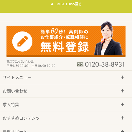
PAGE TOPへ戻る
電話でのお問い合わせ：
平日9：30-19：00 土日10：00-19：00
サイトメニュー
お問い合わせ
求人特集
おすすめコンテンツ
派遣サポート