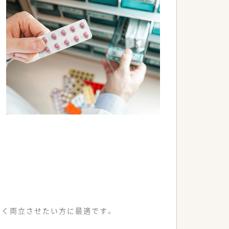
なく両立させたい方に最適です。