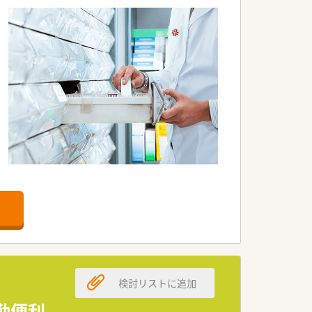
検討リストに追加
勤便利