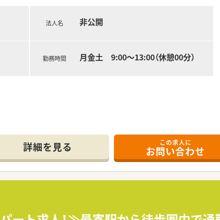
非公開
法人名
月金土 9:00～13:00（休憩00分）
勤務時間
この求人に
詳細を見る
お問い合わせ
務パート求人！≫最寄駅から徒歩圏内で通