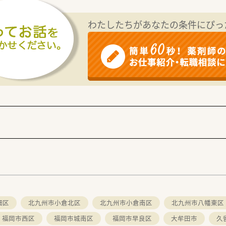
わたしたちがあなたの条件にぴっ
畑区
北九州市小倉北区
北九州市小倉南区
北九州市八幡東区
福岡市西区
福岡市城南区
福岡市早良区
大牟田市
久