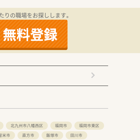
たりの職場をお探しします。
北九州市八幡西区
福岡市
福岡市東区
留米市
直方市
飯塚市
田川市