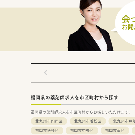
福岡県の薬剤師求人を市区町村から探す
福岡県の薬剤師求人を市区町村からお探しいただけます。
北九州市門司区
北九州市若松区
北九州市戸
福岡市博多区
福岡市中央区
福岡市南区